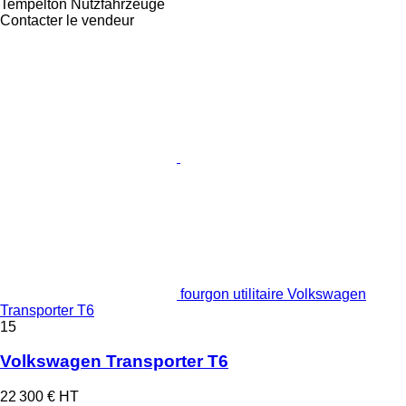
Tempelton Nutzfahrzeuge
Contacter le vendeur
fourgon utilitaire Volkswagen
Transporter T6
15
Volkswagen Transporter T6
22 300 €
HT