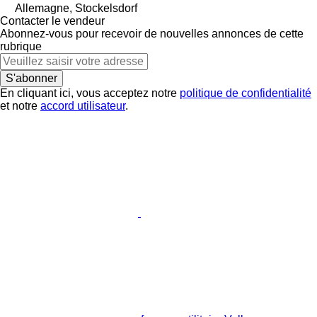
Allemagne, Stockelsdorf
Contacter le vendeur
Abonnez-vous pour recevoir de nouvelles annonces de cette
rubrique
S'abonner
En cliquant ici, vous acceptez notre
politique de confidentialité
et notre
accord utilisateur
.