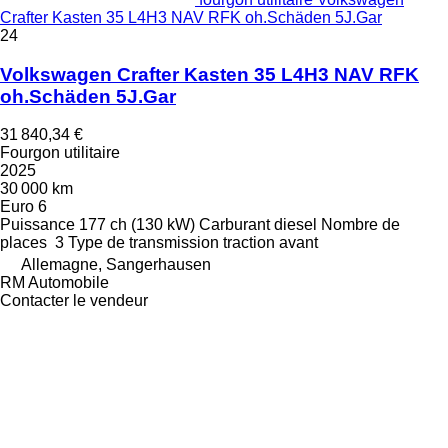
Crafter Kasten 35 L4H3 NAV RFK oh.Schäden 5J.Gar
24
Volkswagen Crafter Kasten 35 L4H3 NAV RFK
oh.Schäden 5J.Gar
31 840,34 €
Fourgon utilitaire
2025
30 000 km
Euro 6
Puissance
177 ch (130 kW)
Carburant
diesel
Nombre de
places
3
Type de transmission
traction avant
Allemagne, Sangerhausen
RM Automobile
Contacter le vendeur