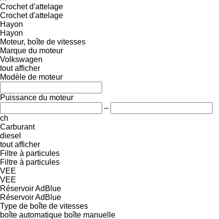
Crochet d'attelage
Crochet d'attelage
Hayon
Hayon
Moteur, boîte de vitesses
Marque du moteur
Volkswagen
tout afficher
Modèle de moteur
Puissance du moteur
–
ch
Carburant
diesel
tout afficher
Filtre à particules
Filtre à particules
VEE
VEE
Réservoir AdBlue
Réservoir AdBlue
Type de boîte de vitesses
boîte automatique
boîte manuelle