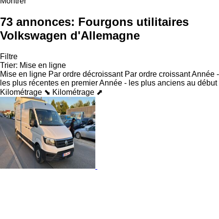
Montrer
73 annonces:
Fourgons utilitaires
Volkswagen d'Allemagne
Filtre
Trier
:
Mise en ligne
Mise en ligne
Par ordre décroissant
Par ordre croissant
Année -
les plus récentes en premier
Année - les plus anciens au début
Kilométrage ⬊
Kilométrage ⬈