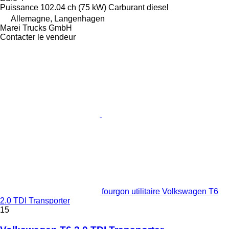
Puissance
102.04 ch (75 kW)
Carburant
diesel
Allemagne, Langenhagen
Marei Trucks GmbH
Contacter le vendeur
fourgon utilitaire Volkswagen T6
2.0 TDI Transporter
15