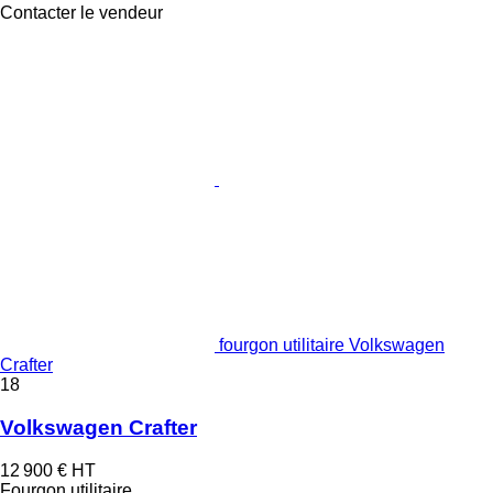
Contacter le vendeur
fourgon utilitaire Volkswagen
Crafter
18
Volkswagen Crafter
12 900 €
HT
Fourgon utilitaire