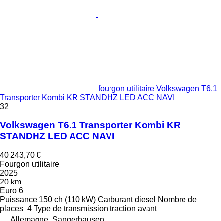
fourgon utilitaire Volkswagen T6.1
Transporter Kombi KR STANDHZ LED ACC NAVI
32
Volkswagen T6.1 Transporter Kombi KR
STANDHZ LED ACC NAVI
40 243,70 €
Fourgon utilitaire
2025
20 km
Euro 6
Puissance
150 ch (110 kW)
Carburant
diesel
Nombre de
places
4
Type de transmission
traction avant
Allemagne, Sangerhausen