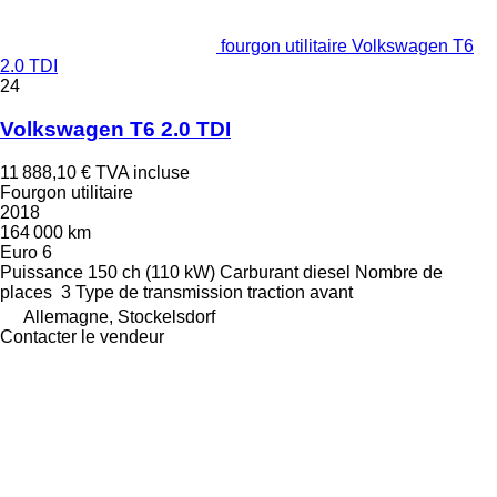
fourgon utilitaire Volkswagen T6
2.0 TDI
24
Volkswagen T6 2.0 TDI
11 888,10 €
TVA incluse
Fourgon utilitaire
2018
164 000 km
Euro 6
Puissance
150 ch (110 kW)
Carburant
diesel
Nombre de
places
3
Type de transmission
traction avant
Allemagne, Stockelsdorf
Contacter le vendeur