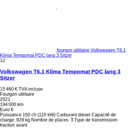
fourgon utilitaire Volkswagen T6.1
Klima Tempomat PDC lang 3 Sitzer
12
Volkswagen T6.1 Klima Tempomat PDC lang 3
Sitzer
15 460 €
TVA incluse
Fourgon utilitaire
2021
194 000 km
Euro 6
Puissance
150 ch (110 kW)
Carburant
diesel
Capacité de
charge
929 kg
Nombre de places
3
Type de transmission
traction avant