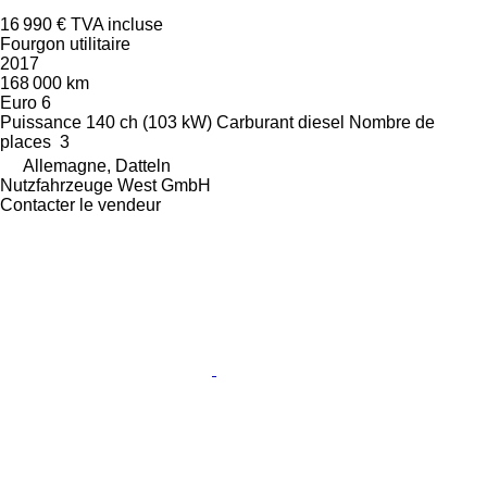
16 990 €
TVA incluse
Fourgon utilitaire
2017
168 000 km
Euro 6
Puissance
140 ch (103 kW)
Carburant
diesel
Nombre de
places
3
Allemagne, Datteln
Nutzfahrzeuge West GmbH
Contacter le vendeur