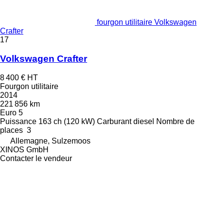
fourgon utilitaire Volkswagen
Crafter
17
Volkswagen Crafter
8 400 €
HT
Fourgon utilitaire
2014
221 856 km
Euro 5
Puissance
163 ch (120 kW)
Carburant
diesel
Nombre de
places
3
Allemagne, Sulzemoos
XINOS GmbH
Contacter le vendeur