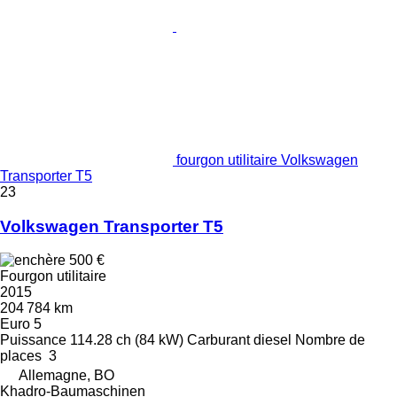
fourgon utilitaire Volkswagen
Transporter T5
23
Volkswagen Transporter T5
500 €
Fourgon utilitaire
2015
204 784 km
Euro 5
Puissance
114.28 ch (84 kW)
Carburant
diesel
Nombre de
places
3
Allemagne, BO
Khadro-Baumaschinen