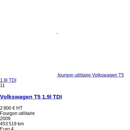
fourgon utilitaire Volkswagen T5
1.9l TDI
11
Volkswagen T5 1.9l TDI
2 800 €
HT
Fourgon utilitaire
2009
453 519 km
Euro 4