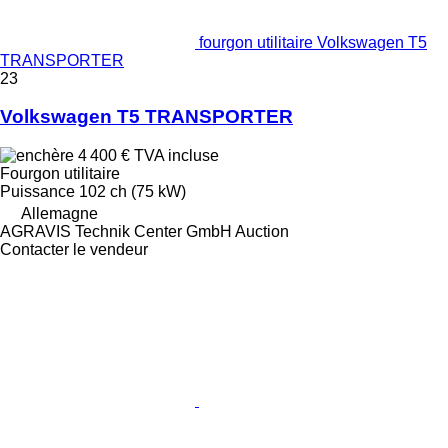
fourgon utilitaire Volkswagen T5
TRANSPORTER
23
Volkswagen T5 TRANSPORTER
4 400 €
TVA incluse
Fourgon utilitaire
Puissance
102 ch (75 kW)
Allemagne
AGRAVIS Technik Center GmbH Auction
Contacter le vendeur