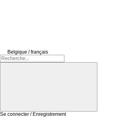
Belgique / français
Se connecter / Enregistrement