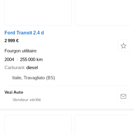
Ford Transit 2.4 d
2 999 €
Fourgon utilitaire
2004
255 000 km
Carburant
diesel
Italie, Travagliato (BS)
Vezi Auto