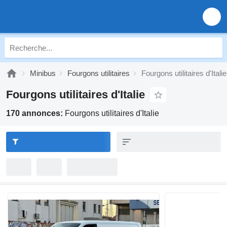
Minibus
Fourgons utilitaires
Fourgons utilitaires d'Italie
Fourgons utilitaires d'Italie
170 annonces:
Fourgons utilitaires d'Italie