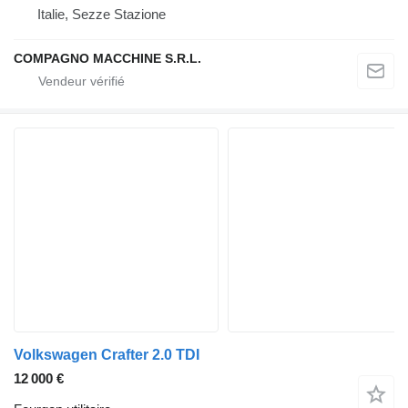
Italie, Sezze Stazione
COMPAGNO MACCHINE S.R.L.
Volkswagen Crafter 2.0 TDI
12 000 €