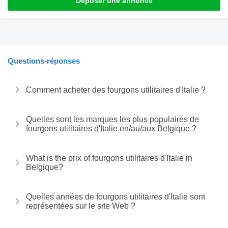
Déposer une annonce
Questions-réponses
Comment acheter des fourgons utilitaires d'Italie ?
Quelles sont les marques les plus populaires de
fourgons utilitaires d'Italie en/au/aux Belgique ?
What is the prix of fourgons utilitaires d'Italie in
Belgique?
Quelles années de fourgons utilitaires d'Italie sont
représentées sur le site Web ?