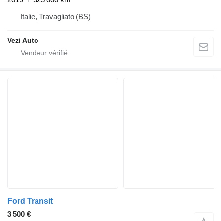
Italie, Travagliato (BS)
Vezi Auto
Ford Transit
3 500 €