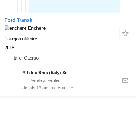
Ford Transit
Enchère
Fourgon utilitaire
2018
Italie, Caorso
Ritchie Bros (Italy) Srl
depuis
13
ans sur Autoline