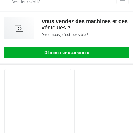
Vous vendez des machines et des
véhicules ?
Avec nous, c'est possible !
Déposer une annonce