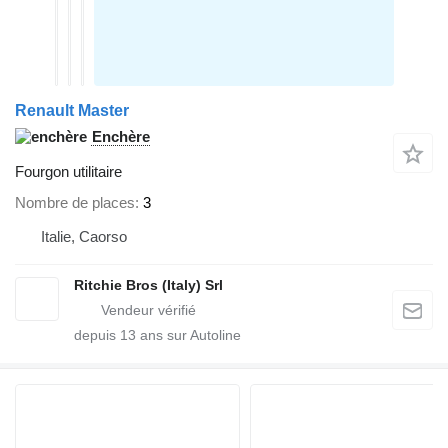
Renault Master
Enchère
Fourgon utilitaire
Nombre de places
3
Italie, Caorso
Ritchie Bros (Italy) Srl
depuis
13
ans sur Autoline