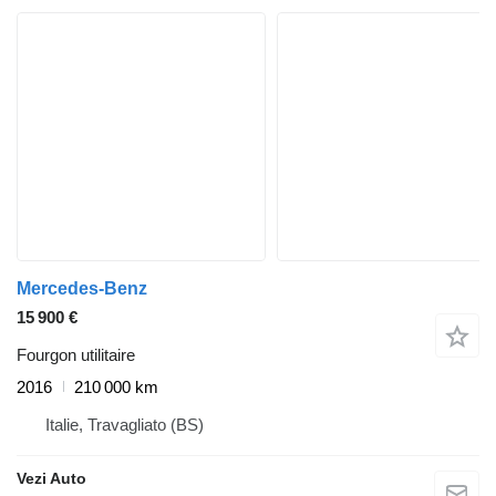
Mercedes-Benz
15 900 €
Fourgon utilitaire
2016
210 000 km
Italie, Travagliato (BS)
Vezi Auto