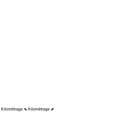
Kilométrage ⬊
Kilométrage ⬈