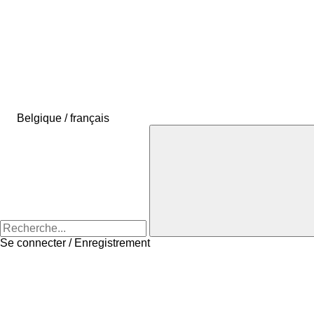
Belgique / français
Se connecter / Enregistrement