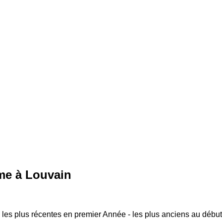
me à Louvain
 les plus récentes en premier
Année - les plus anciens au début