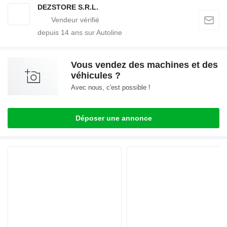
DEZSTORE S.R.L.
depuis
14
ans sur Autoline
Vous vendez des machines et des
véhicules ?
Avec nous, c'est possible !
Déposer une annonce