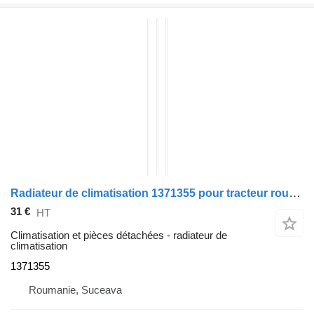
Radiateur de climatisation 1371355 pour tracteur routier DAF CF85
31 €
HT
Climatisation et pièces détachées - radiateur de
climatisation
1371355
Roumanie, Suceava