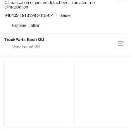
Climatisation et pièces détachées - radiateur de
climatisation
940409 1813198 2015914
diesel
Estonie, Tallinn
TruckParts Eesti OÜ