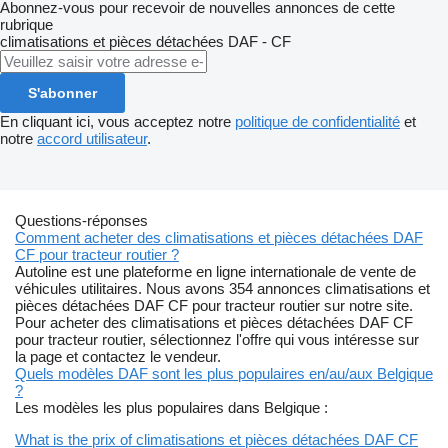
Abonnez-vous pour recevoir de nouvelles annonces de cette
rubrique
climatisations et pièces détachées
DAF - CF
S'abonner
En cliquant ici, vous acceptez notre
politique de confidentialité
et
notre
accord utilisateur
.
Questions-réponses
Comment acheter des climatisations et pièces détachées DAF
CF pour tracteur routier ?
Autoline est une plateforme en ligne internationale de vente de
véhicules utilitaires. Nous avons 354 annonces climatisations et
pièces détachées DAF CF pour tracteur routier sur notre site.
Pour acheter des climatisations et pièces détachées DAF CF
pour tracteur routier, sélectionnez l'offre qui vous intéresse sur
la page et contactez le vendeur.
Quels modèles DAF sont les plus populaires en/au/aux Belgique
?
Les modèles les plus populaires dans Belgique :
What is the prix of climatisations et pièces détachées DAF CF