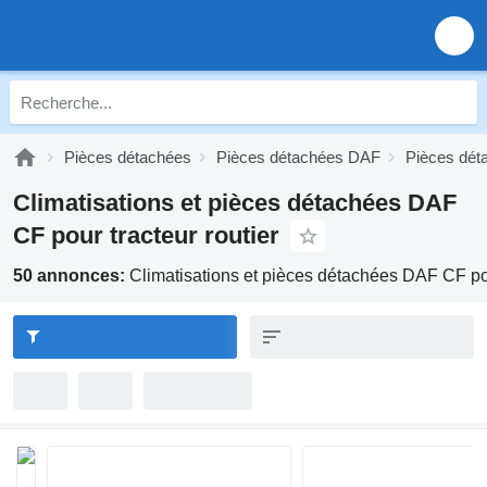
Pièces détachées
Pièces détachées DAF
Pièces dé
Climatisations et pièces détachées DAF
CF pour tracteur routier
50 annonces:
Climatisations et pièces détachées DAF CF pou