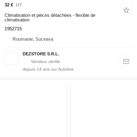
32 €
HT
Climatisation et pièces détachées - flexible de
climatisation
1952715
Roumanie, Suceava
DEZSTORE S.R.L.
depuis
14
ans sur Autoline