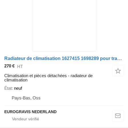
Radiateur de climatisation 1627415 1698289 pour tracteur routier DAF cf
270 €
HT
Climatisation et pièces détachées - radiateur de
climatisation
État
neuf
Pays-Bas, Oss
EUROGRAVIS NEDERLAND