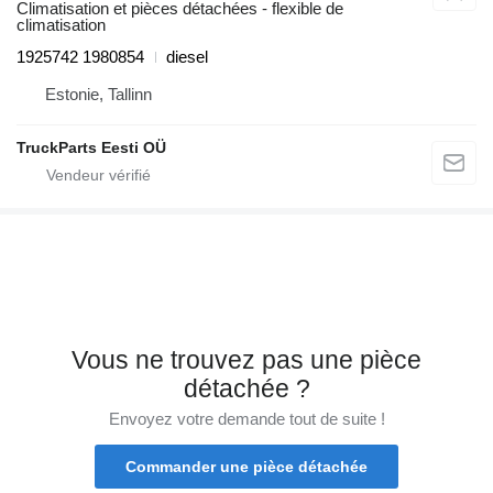
Climatisation et pièces détachées - flexible de
climatisation
1925742 1980854
diesel
Estonie, Tallinn
TruckParts Eesti OÜ
Vous ne trouvez pas une pièce
détachée ?
Envoyez votre demande tout de suite !
Commander une pièce détachée