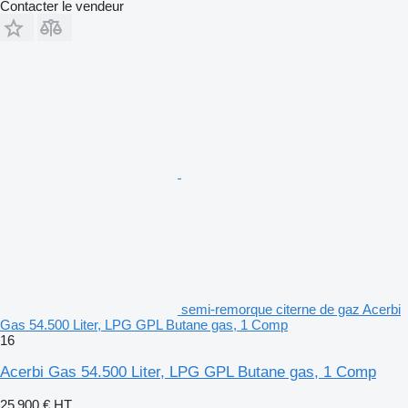
Contacter le vendeur
semi-remorque citerne de gaz Acerbi
Gas 54.500 Liter, LPG GPL Butane gas, 1 Comp
16
Acerbi Gas 54.500 Liter, LPG GPL Butane gas, 1 Comp
25 900 €
HT