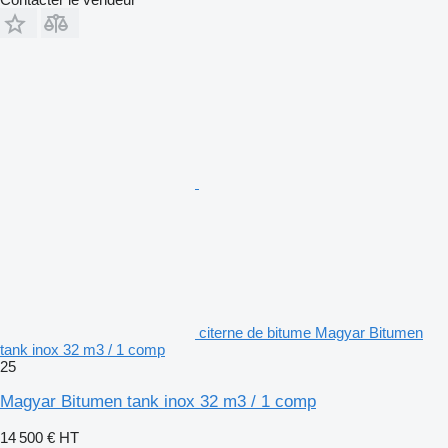
citerne de bitume Magyar Bitumen
tank inox 32 m3 / 1 comp
25
Magyar Bitumen tank inox 32 m3 / 1 comp
14 500 €
HT