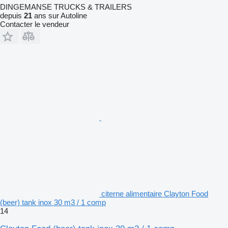
DINGEMANSE TRUCKS & TRAILERS
depuis
21
ans sur Autoline
Contacter le vendeur
citerne alimentaire Clayton Food
(beer) tank inox 30 m3 / 1 comp
14