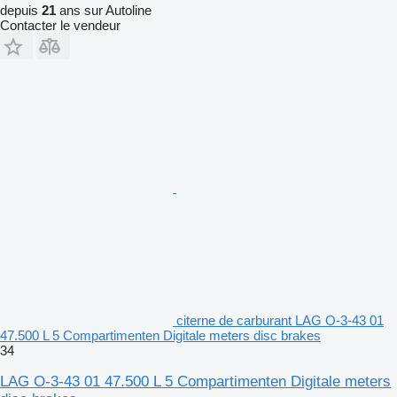
depuis
21
ans sur Autoline
Contacter le vendeur
citerne de carburant LAG O-3-43 01
47.500 L 5 Compartimenten Digitale meters disc brakes
34
LAG O-3-43 01 47.500 L 5 Compartimenten Digitale meters