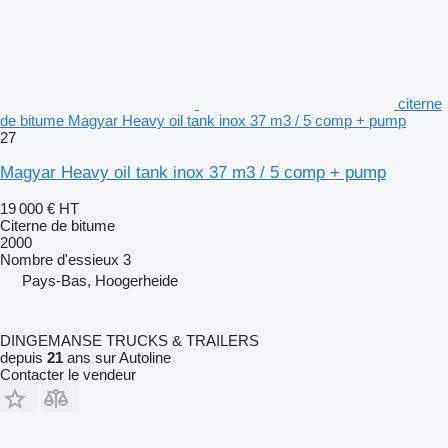
citerne
de bitume Magyar Heavy oil tank inox 37 m3 / 5 comp + pump
27
Magyar Heavy oil tank inox 37 m3 / 5 comp + pump
19 000 €
HT
Citerne de bitume
2000
Nombre d'essieux
3
Pays-Bas, Hoogerheide
DINGEMANSE TRUCKS & TRAILERS
depuis
21
ans sur Autoline
Contacter le vendeur