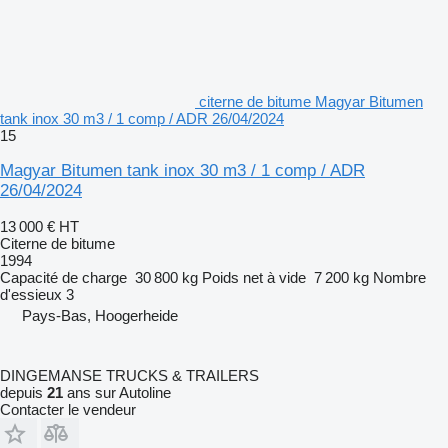
citerne de bitume Magyar Bitumen
tank inox 30 m3 / 1 comp / ADR 26/04/2024
15
Magyar Bitumen tank inox 30 m3 / 1 comp / ADR
26/04/2024
13 000 €
HT
Citerne de bitume
1994
Capacité de charge
30 800 kg
Poids net à vide
7 200 kg
Nombre
d'essieux
3
Pays-Bas, Hoogerheide
DINGEMANSE TRUCKS & TRAILERS
depuis
21
ans sur Autoline
Contacter le vendeur