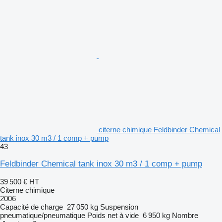
citerne chimique Feldbinder Chemical
tank inox 30 m3 / 1 comp + pump
43
Feldbinder Chemical tank inox 30 m3 / 1 comp + pump
39 500 €
HT
Citerne chimique
2006
Capacité de charge
27 050 kg
Suspension
pneumatique/pneumatique
Poids net à vide
6 950 kg
Nombre