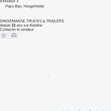
d'essieux
3
Pays-Bas, Hoogerheide
DINGEMANSE TRUCKS & TRAILERS
depuis
21
ans sur Autoline
Contacter le vendeur