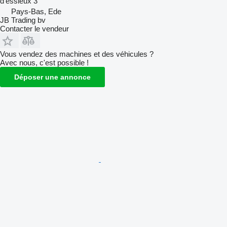
d'essieux
3
Pays-Bas, Ede
JB Trading bv
Contacter le vendeur
Vous vendez des machines et des véhicules ?
Avec nous, c'est possible !
Déposer une annonce