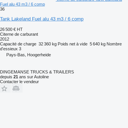
Fuel alu 43 m3 / 6 comp
36
Tank Lakeland Fuel alu 43 m3 / 6 comp
26 500 €
HT
Citerne de carburant
2012
Capacité de charge
32 360 kg
Poids net à vide
5 640 kg
Nombre
d'essieux
3
Pays-Bas, Hoogerheide
DINGEMANSE TRUCKS & TRAILERS
depuis
21
ans sur Autoline
Contacter le vendeur