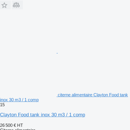
citerne alimentaire Clayton Food tank
inox 30 m3 / 1 comp
15
Clayton Food tank inox 30 m3 / 1 comp
26 500 €
HT