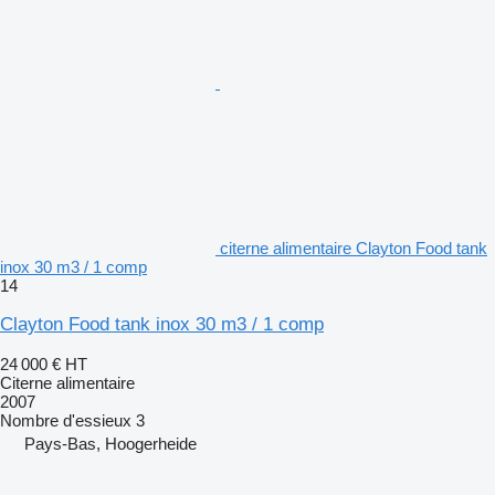
citerne alimentaire Clayton Food tank
inox 30 m3 / 1 comp
14
Clayton Food tank inox 30 m3 / 1 comp
24 000 €
HT
Citerne alimentaire
2007
Nombre d'essieux
3
Pays-Bas, Hoogerheide