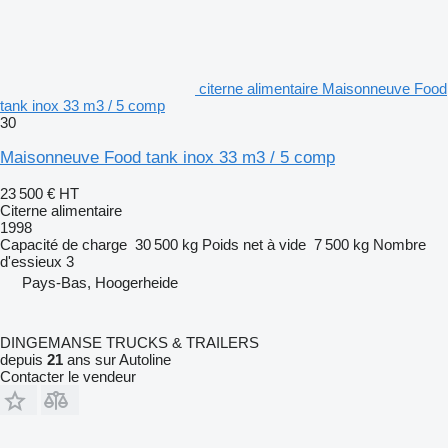
citerne alimentaire Maisonneuve Food
tank inox 33 m3 / 5 comp
30
Maisonneuve Food tank inox 33 m3 / 5 comp
23 500 €
HT
Citerne alimentaire
1998
Capacité de charge
30 500 kg
Poids net à vide
7 500 kg
Nombre
d'essieux
3
Pays-Bas, Hoogerheide
DINGEMANSE TRUCKS & TRAILERS
depuis
21
ans sur Autoline
Contacter le vendeur