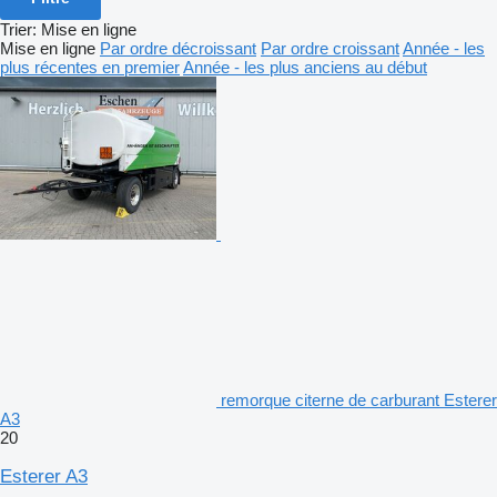
Trier
:
Mise en ligne
Mise en ligne
Par ordre décroissant
Par ordre croissant
Année - les
plus récentes en premier
Année - les plus anciens au début
remorque citerne de carburant Esterer
A3
20
Esterer A3