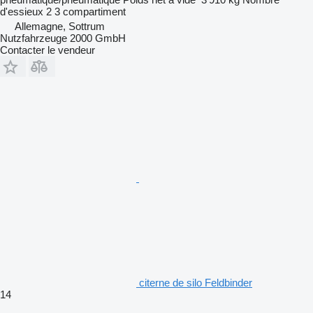
d'essieux
2
3 compartiment
Allemagne, Sottrum
Nutzfahrzeuge 2000 GmbH
Contacter le vendeur
citerne de silo Feldbinder
14