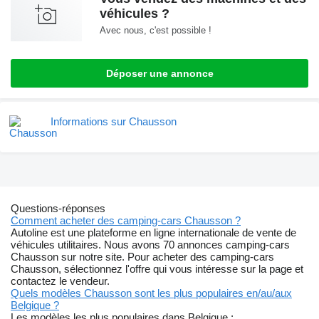
véhicules ?
Avec nous, c'est possible !
Déposer une annonce
Informations sur Chausson
Questions-réponses
Comment acheter des camping-cars Chausson ?
Autoline est une plateforme en ligne internationale de vente de
véhicules utilitaires. Nous avons 70 annonces camping-cars
Chausson sur notre site. Pour acheter des camping-cars
Chausson, sélectionnez l'offre qui vous intéresse sur la page et
contactez le vendeur.
Quels modèles Chausson sont les plus populaires en/au/aux
Belgique ?
Les modèles les plus populaires dans Belgique :