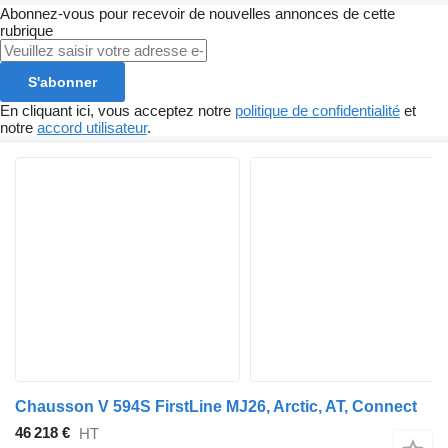
Abonnez-vous pour recevoir de nouvelles annonces de cette
rubrique
S'abonner
En cliquant ici, vous acceptez notre
politique de confidentialité
et
notre
accord utilisateur
.
Chausson V 594S FirstLine MJ26, Arctic, AT, Connect
46 218 €
HT