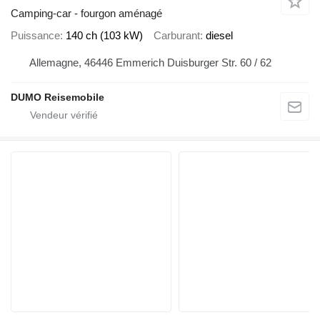
Camping-car - fourgon aménagé
Puissance
140 ch (103 kW)
Carburant
diesel
Allemagne, 46446 Emmerich Duisburger Str. 60 / 62
DUMO Reisemobile