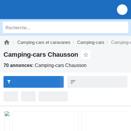
Camping-cars et caravanes
Camping-cars
Camping-
Camping-cars Chausson
70 annonces:
Camping-cars Chausson