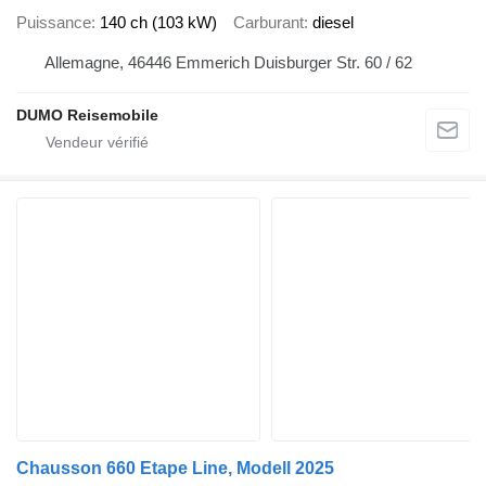
Puissance
140 ch (103 kW)
Carburant
diesel
Allemagne, 46446 Emmerich Duisburger Str. 60 / 62
DUMO Reisemobile
Chausson 660 Etape Line, Modell 2025