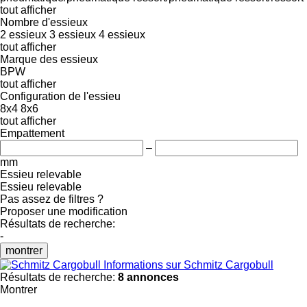
tout afficher
Nombre d'essieux
2 essieux
3 essieux
4 essieux
tout afficher
Marque des essieux
BPW
tout afficher
Configuration de l'essieu
8x4
8x6
tout afficher
Empattement
–
mm
Essieu relevable
Essieu relevable
Pas assez de filtres ?
Proposer une modification
Résultats de recherche:
-
montrer
Informations sur Schmitz Cargobull
Résultats de recherche:
8 annonces
Montrer