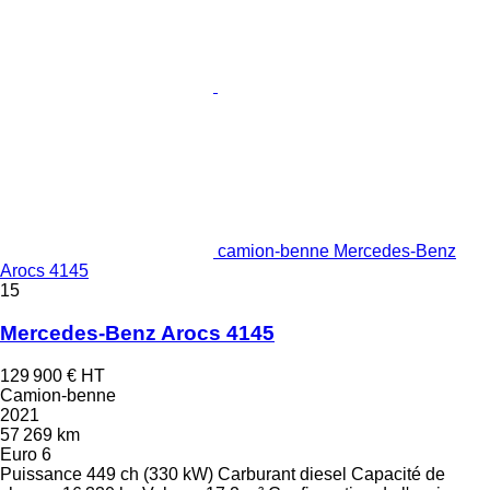
camion-benne Mercedes-Benz
Arocs 4145
15
Mercedes-Benz Arocs 4145
129 900 €
HT
Camion-benne
2021
57 269 km
Euro 6
Puissance
449 ch (330 kW)
Carburant
diesel
Capacité de