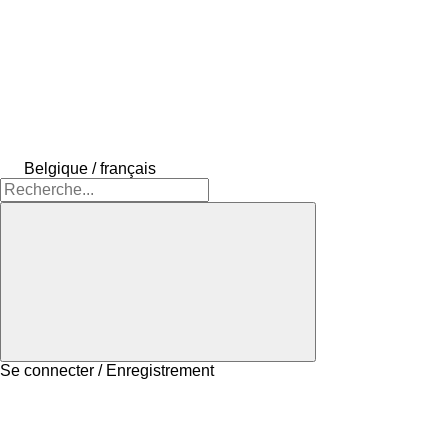
Belgique / français
Se connecter / Enregistrement