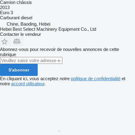
Camion châssis
2013
Euro 3
Carburant
diesel
Chine, Baoding, Hebei
Hebei Best Select Machinery Equipment Co., Ltd
Contacter le vendeur
Abonnez-vous pour recevoir de nouvelles annonces de cette
rubrique
S'abonner
En cliquant ici, vous acceptez notre
politique de confidentialité
et
notre
accord utilisateur
.