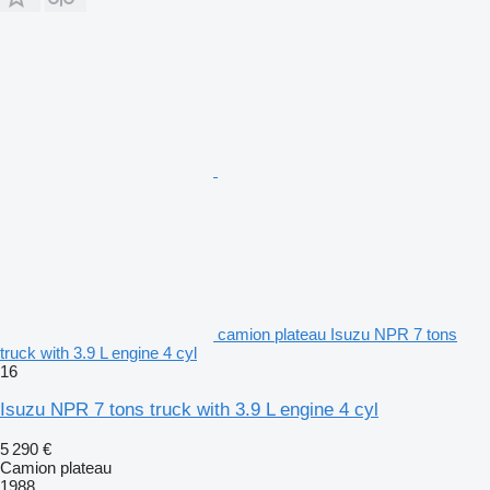
camion plateau Isuzu NPR 7 tons
truck with 3.9 L engine 4 cyl
16
Isuzu NPR 7 tons truck with 3.9 L engine 4 cyl
5 290 €
Camion plateau
1988