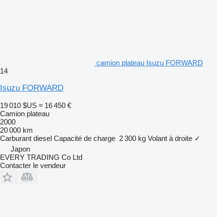
camion plateau Isuzu FORWARD
14
Isuzu FORWARD
19 010 $US
≈ 16 450 €
Camion plateau
2000
20 000 km
Carburant
diesel
Capacité de charge
2 300 kg
Volant à droite
✓
Japon
EVERY TRADING Co Ltd
Contacter le vendeur