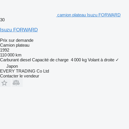
camion plateau Isuzu FORWARD
30
Isuzu FORWARD
Prix sur demande
Camion plateau
1992
110 000 km
Carburant
diesel
Capacité de charge
4 000 kg
Volant à droite
✓
Japon
EVERY TRADING Co Ltd
Contacter le vendeur