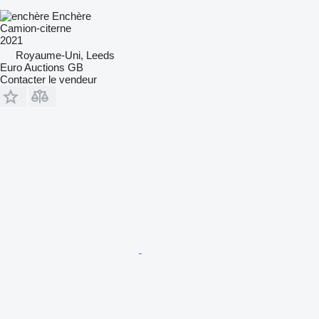
Enchère
Camion-citerne
2021
Royaume-Uni, Leeds
Euro Auctions GB
Contacter le vendeur