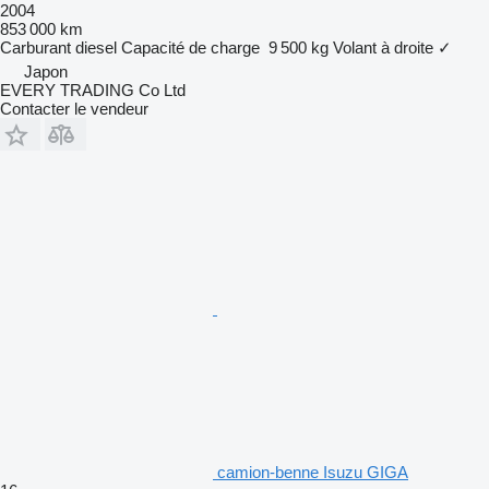
2004
853 000 km
Carburant
diesel
Capacité de charge
9 500 kg
Volant à droite
✓
Japon
EVERY TRADING Co Ltd
Contacter le vendeur
camion-benne Isuzu GIGA