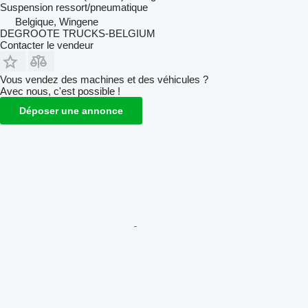
Suspension
ressort/pneumatique
Belgique, Wingene
DEGROOTE TRUCKS-BELGIUM
Contacter le vendeur
Vous vendez des machines et des véhicules ?
Avec nous, c'est possible !
Déposer une annonce