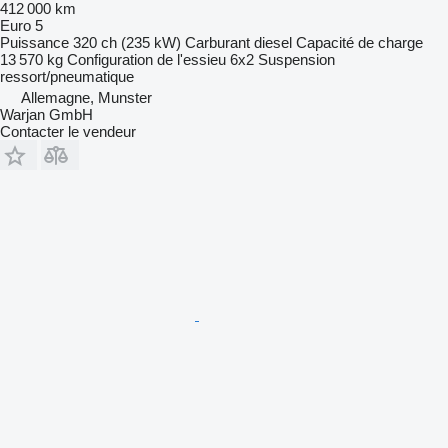
412 000 km
Euro 5
Puissance
320 ch (235 kW)
Carburant
diesel
Capacité de charge
13 570 kg
Configuration de l'essieu
6x2
Suspension
ressort/pneumatique
Allemagne, Munster
Warjan GmbH
Contacter le vendeur