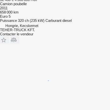
Camion poubelle
2011
658 000 km
Euro 5
Puissance
320 ch (235 kW)
Carburant
diesel
Hongrie, Kecskemet
TEHER-TRUCK KFT.
Contacter le vendeur