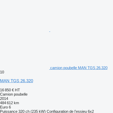
camion poubelle MAN TGS 26.320
10
MAN TGS 26.320
16 850 €
HT
Camion poubelle
2014
484 612 km
Euro 6
Puissance
320 ch (235 kW)
Configuration de l'essieu
6x2