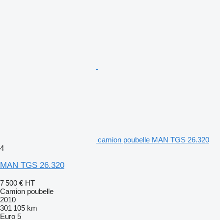
camion poubelle MAN TGS 26.320
4
MAN TGS 26.320
7 500 €
HT
Camion poubelle
2010
301 105 km
Euro 5