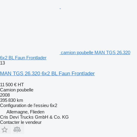
camion poubelle MAN TGS 26.320
6x2 BL Faun Frontlader
13
MAN TGS 26.320 6x2 BL Faun Frontlader
11 500 €
HT
Camion poubelle
2008
395 830 km
Configuration de l'essieu
6x2
Allemagne, Flieden
Cris Devi Trucks GmbH & Co. KG
Contacter le vendeur