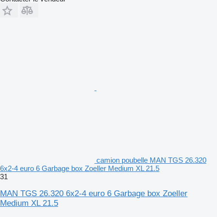
camion poubelle MAN TGS 26.320
6x2-4 euro 6 Garbage box Zoeller Medium XL 21.5
31
MAN TGS 26.320 6x2-4 euro 6 Garbage box Zoeller
Medium XL 21.5