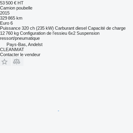
53 500 €
HT
Camion poubelle
2015
329 865 km
Euro 6
Puissance
320 ch (235 kW)
Carburant
diesel
Capacité de charge
12 760 kg
Configuration de l'essieu
6x2
Suspension
ressort/pneumatique
Pays-Bas, Andelst
CLEANMAT
Contacter le vendeur