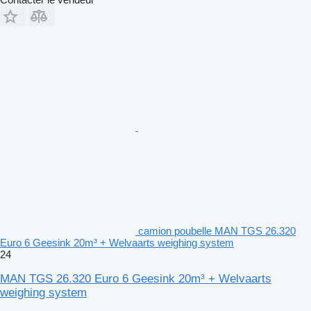
camion poubelle MAN TGS 26.320
Euro 6 Geesink 20m³ + Welvaarts weighing system
24
MAN TGS 26.320 Euro 6 Geesink 20m³ + Welvaarts
weighing system