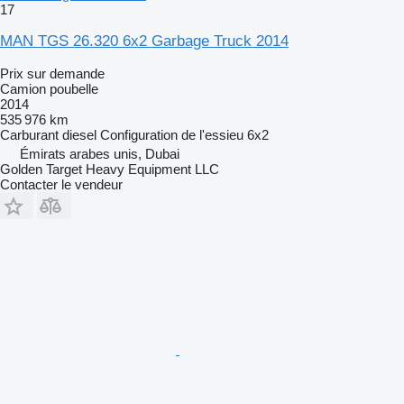
17
MAN TGS 26.320 6x2 Garbage Truck 2014
Prix sur demande
Camion poubelle
2014
535 976 km
Carburant
diesel
Configuration de l'essieu
6x2
Émirats arabes unis, Dubai
Golden Target Heavy Equipment LLC
Contacter le vendeur