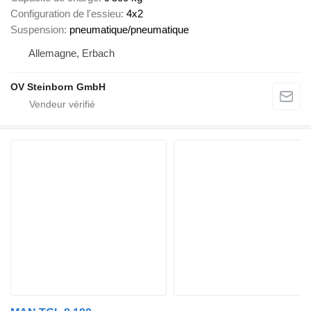
Configuration de l'essieu
4x2
Suspension
pneumatique/pneumatique
Allemagne, Erbach
OV Steinborn GmbH