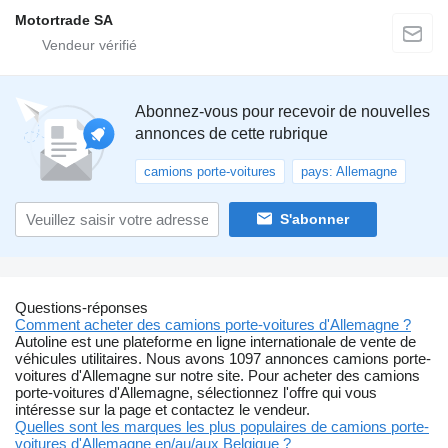
Motortrade SA
Abonnez-vous pour recevoir de nouvelles
annonces de cette rubrique
camions porte-voitures
pays: Allemagne
S'abonner
Questions-réponses
Comment acheter des camions porte-voitures d'Allemagne ?
Autoline est une plateforme en ligne internationale de vente de
véhicules utilitaires. Nous avons 1097 annonces camions porte-
voitures d'Allemagne sur notre site. Pour acheter des camions
porte-voitures d'Allemagne, sélectionnez l'offre qui vous
intéresse sur la page et contactez le vendeur.
Quelles sont les marques les plus populaires de camions porte-
voitures d'Allemagne en/au/aux Belgique ?