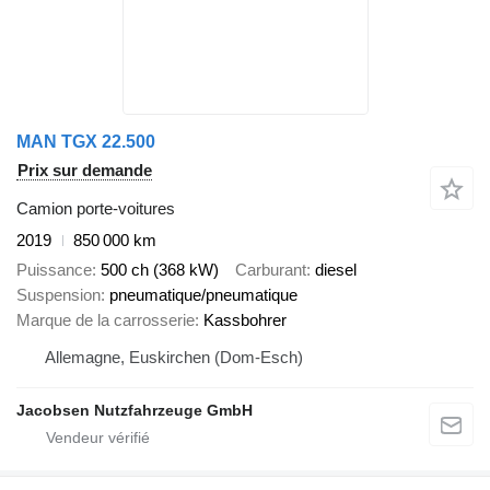
MAN TGX 22.500
Prix sur demande
Camion porte-voitures
2019
850 000 km
Puissance
500 ch (368 kW)
Carburant
diesel
Suspension
pneumatique/pneumatique
Marque de la carrosserie
Kassbohrer
Allemagne, Euskirchen (Dom-Esch)
Jacobsen Nutzfahrzeuge GmbH