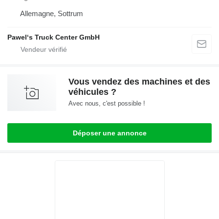
Allemagne, Sottrum
Pawel‘s Truck Center GmbH
Vous vendez des machines et des
véhicules ?
Avec nous, c'est possible !
Déposer une annonce