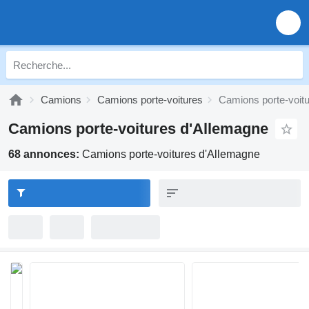
Camions
Camions porte-voitures
Camions porte-voit
Camions porte-voitures d'Allemagne
68 annonces:
Camions porte-voitures d'Allemagne