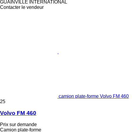
GUAINVILLE INTERNATIONAL
Contacter le vendeur
camion plate-forme Volvo FM 460
25
Volvo FM 460
Prix sur demande
Camion plate-forme