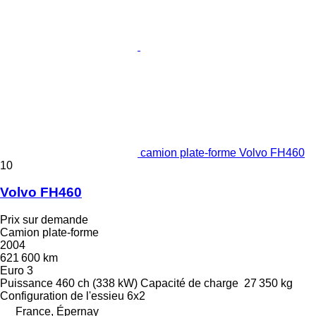
camion plate-forme Volvo FH460
10
Volvo FH460
Prix sur demande
Camion plate-forme
2004
621 600 km
Euro 3
Puissance
460 ch (338 kW)
Capacité de charge
27 350 kg
Configuration de l'essieu
6x2
France, Épernay