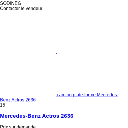
SODINEG
Contacter le vendeur
camion plate-forme Mercedes-
Benz Actros 2636
15
Mercedes-Benz Actros 2636
Prix sur demande