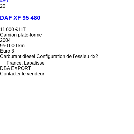
480
20
DAF XF 95 480
11 000 €
HT
Camion plate-forme
2004
950 000 km
Euro 3
Carburant
diesel
Configuration de l'essieu
4x2
France, Lapalisse
DBA EXPORT
Contacter le vendeur