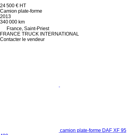
24 500 €
HT
Camion plate-forme
2013
340 000 km
France, Saint-Priest
FRANCE TRUCK INTERNATIONAL
Contacter le vendeur
camion plate-forme DAF XF 95