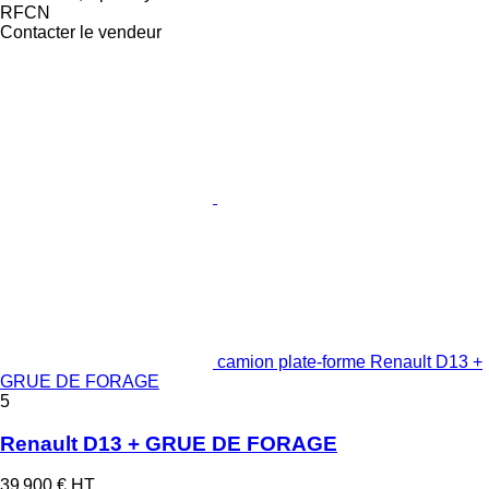
RFCN
Contacter le vendeur
camion plate-forme Renault D13 +
GRUE DE FORAGE
5
Renault D13 + GRUE DE FORAGE
39 900 €
HT