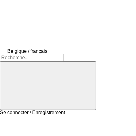
Belgique / français
Se connecter / Enregistrement