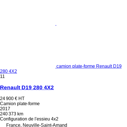
camion plate-forme Renault D19
280 4X2
11
Renault D19 280 4X2
24 900 €
HT
Camion plate-forme
2017
240 373 km
Configuration de l'essieu
4x2
France, Neuville-Saint-Amand