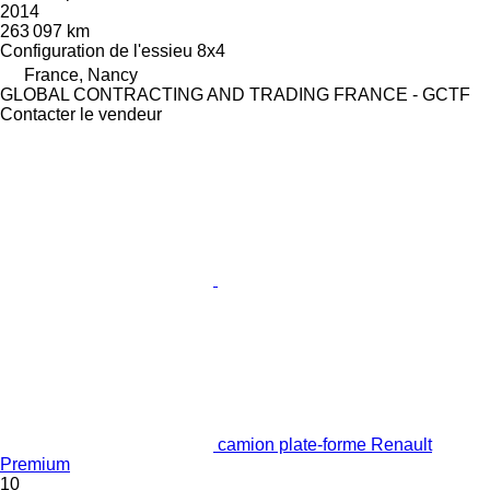
2014
263 097 km
Configuration de l'essieu
8x4
France, Nancy
GLOBAL CONTRACTING AND TRADING FRANCE - GCTF
Contacter le vendeur
camion plate-forme Renault
Premium
10