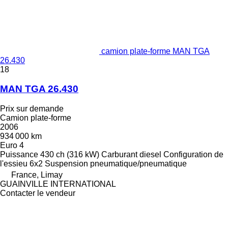
camion plate-forme MAN TGA
26.430
18
MAN TGA 26.430
Prix sur demande
Camion plate-forme
2006
934 000 km
Euro 4
Puissance
430 ch (316 kW)
Carburant
diesel
Configuration de
l'essieu
6x2
Suspension
pneumatique/pneumatique
France, Limay
GUAINVILLE INTERNATIONAL
Contacter le vendeur