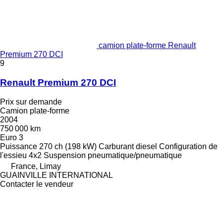
camion plate-forme Renault
Premium 270 DCI
9
Renault Premium 270 DCI
Prix sur demande
Camion plate-forme
2004
750 000 km
Euro 3
Puissance
270 ch (198 kW)
Carburant
diesel
Configuration de
l'essieu
4x2
Suspension
pneumatique/pneumatique
France, Limay
GUAINVILLE INTERNATIONAL
Contacter le vendeur