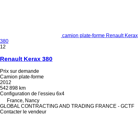
camion plate-forme Renault Kerax
380
12
Renault Kerax 380
Prix sur demande
Camion plate-forme
2012
542 898 km
Configuration de l'essieu
6x4
France, Nancy
GLOBAL CONTRACTING AND TRADING FRANCE - GCTF
Contacter le vendeur