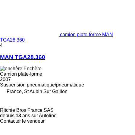
camion plate-forme MAN
TGA28.360
4
MAN TGA28.360
Enchère
Camion plate-forme
2007
Suspension
pneumatique/pneumatique
France, St Aubin Sur Gaillon
Ritchie Bros France SAS
depuis
13
ans sur Autoline
Contacter le vendeur