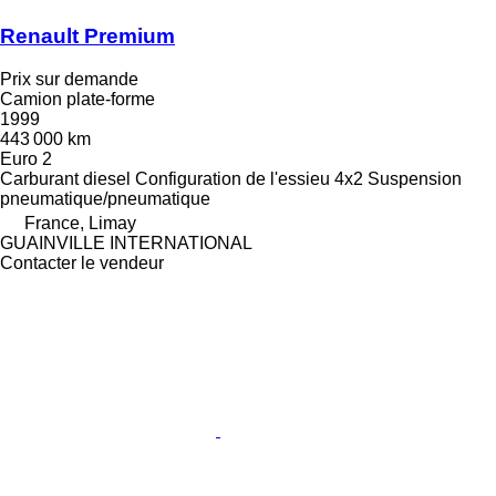
Renault Premium
Prix sur demande
Camion plate-forme
1999
443 000 km
Euro 2
Carburant
diesel
Configuration de l'essieu
4x2
Suspension
pneumatique/pneumatique
France, Limay
GUAINVILLE INTERNATIONAL
Contacter le vendeur