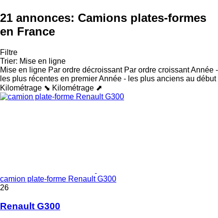
21 annonces:
Camions plates-formes
en France
Filtre
Trier
:
Mise en ligne
Mise en ligne
Par ordre décroissant
Par ordre croissant
Année -
les plus récentes en premier
Année - les plus anciens au début
Kilométrage ⬊
Kilométrage ⬈
camion plate-forme Renault G300
26
Renault G300