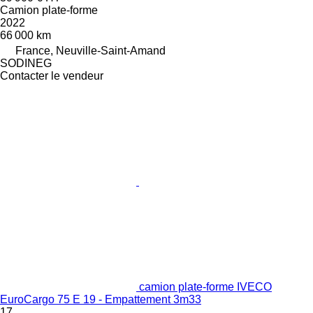
Camion plate-forme
2022
66 000 km
France, Neuville-Saint-Amand
SODINEG
Contacter le vendeur
camion plate-forme IVECO
EuroCargo 75 E 19 - Empattement 3m33
17