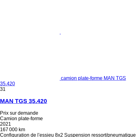
camion plate-forme MAN TGS
35.420
31
MAN TGS 35.420
Prix sur demande
Camion plate-forme
2021
167 000 km
Configuration de l'essieu
8x2
Suspension
ressort/pneumatique