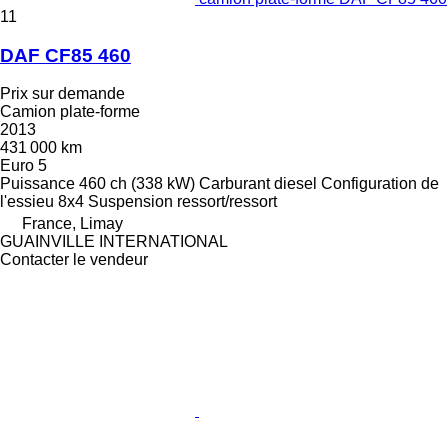
11
DAF CF85 460
Prix sur demande
Camion plate-forme
2013
431 000 km
Euro 5
Puissance
460 ch (338 kW)
Carburant
diesel
Configuration de
l'essieu
8x4
Suspension
ressort/ressort
France, Limay
GUAINVILLE INTERNATIONAL
Contacter le vendeur