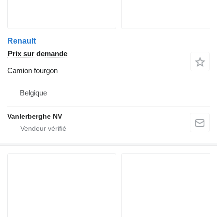
Renault
Prix sur demande
Camion fourgon
Belgique
Vanlerberghe NV