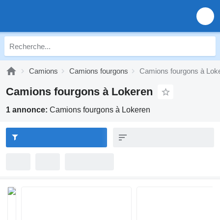
Camions
Camions fourgons
Camions fourgons à Lok
Camions fourgons à Lokeren
1 annonce:
Camions fourgons à Lokeren