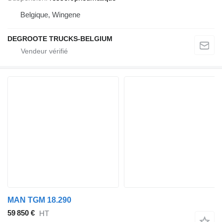
Belgique, Wingene
DEGROOTE TRUCKS-BELGIUM
MAN TGM 18.290
59 850 €
HT