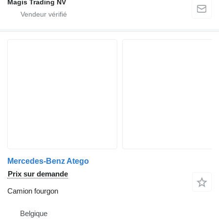
Magis Trading NV
Mercedes-Benz Atego
Prix sur demande
Camion fourgon
Belgique