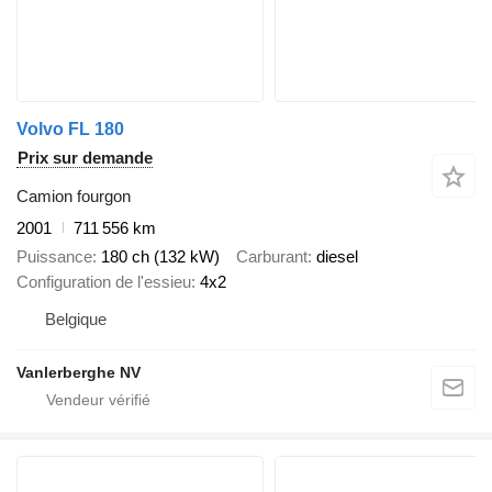
Volvo FL 180
Prix sur demande
Camion fourgon
2001
711 556 km
Puissance
180 ch (132 kW)
Carburant
diesel
Configuration de l'essieu
4x2
Belgique
Vanlerberghe NV