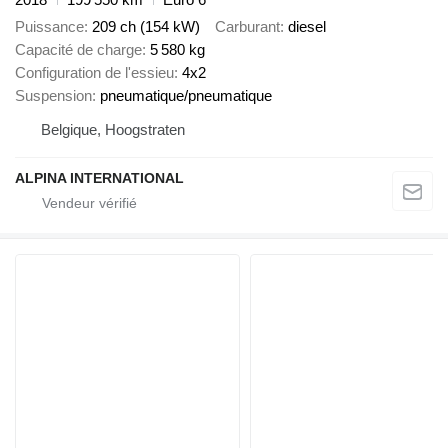
Puissance
209 ch (154 kW)
Carburant
diesel
Capacité de charge
5 580 kg
Configuration de l'essieu
4x2
Suspension
pneumatique/pneumatique
Belgique, Hoogstraten
ALPINA INTERNATIONAL