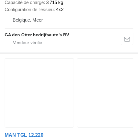
Capacité de charge
3 715 kg
Configuration de l'essieu
4x2
Belgique, Meer
GA den Otter bedrijfsauto’s BV
MAN TGL 12.220