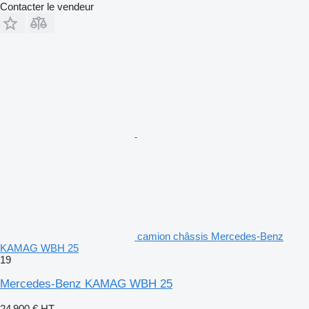
Contacter le vendeur
camion châssis Mercedes-Benz
KAMAG WBH 25
19
Mercedes-Benz KAMAG WBH 25
24 900 €
HT