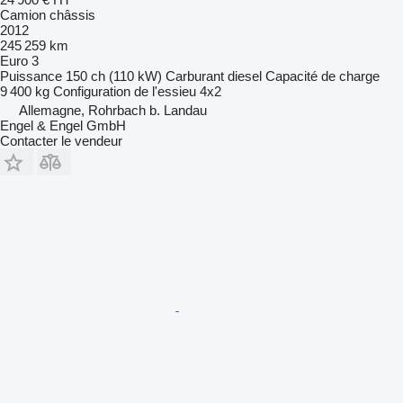
Camion châssis
2012
245 259 km
Euro 3
Puissance
150 ch (110 kW)
Carburant
diesel
Capacité de charge
9 400 kg
Configuration de l'essieu
4x2
Allemagne, Rohrbach b. Landau
Engel & Engel GmbH
Contacter le vendeur