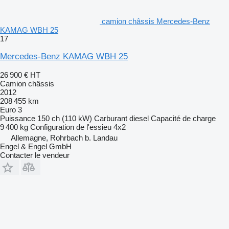
camion châssis Mercedes-Benz
KAMAG WBH 25
17
Mercedes-Benz KAMAG WBH 25
26 900 €
HT
Camion châssis
2012
208 455 km
Euro 3
Puissance
150 ch (110 kW)
Carburant
diesel
Capacité de charge
9 400 kg
Configuration de l'essieu
4x2
Allemagne, Rohrbach b. Landau
Engel & Engel GmbH
Contacter le vendeur