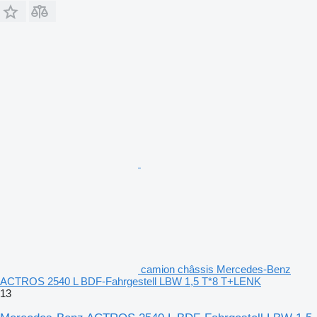
camion châssis Mercedes-Benz
ACTROS 2540 L BDF-Fahrgestell LBW 1,5 T*8 T+LENK
13