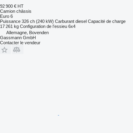
92 900 €
HT
Camion châssis
Euro 6
Puissance
326 ch (240 kW)
Carburant
diesel
Capacité de charge
17 261 kg
Configuration de l'essieu
6x4
Allemagne, Bovenden
Gassmann GmbH
Contacter le vendeur