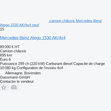
camion châssis Mercedes-Benz
Atego 1530 AK/4x4 neuf
15
Mercedes-Benz Atego 1530 AK/4x4
89 000 €
HT
Camion châssis
895 km
Euro 6
Puissance
299 ch (220 kW)
Carburant
diesel
Capacité de charge
10 080 kg
Configuration de l'essieu
4x4
Allemagne, Bovenden
Gassmann GmbH
Contacter le vendeur