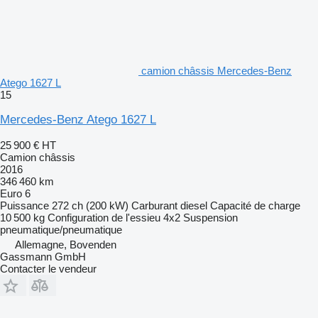
camion châssis Mercedes-Benz
Atego 1627 L
15
Mercedes-Benz Atego 1627 L
25 900 €
HT
Camion châssis
2016
346 460 km
Euro 6
Puissance
272 ch (200 kW)
Carburant
diesel
Capacité de charge
10 500 kg
Configuration de l'essieu
4x2
Suspension
pneumatique/pneumatique
Allemagne, Bovenden
Gassmann GmbH
Contacter le vendeur