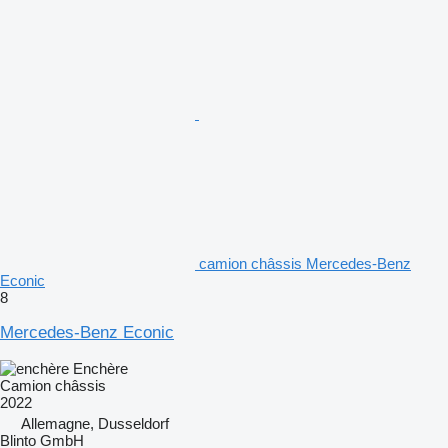
camion châssis Mercedes-Benz
Econic
8
Mercedes-Benz Econic
Enchère
Camion châssis
2022
Allemagne, Dusseldorf
Blinto GmbH