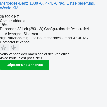
Mercedes-Benz 1838 AK 4x4, Allrad, Einzelbereifung,
Wenig KM
29 900 €
HT
Camion châssis
1994
Puissance
381 ch (280 kW)
Configuration de l'essieu
4x4
Allemagne, Sittensen
alga Nutzfahrzeug- und Baumaschinen GmbH & Co. KG
Contacter le vendeur
Vous vendez des machines et des véhicules ?
Avec nous, c'est possible !
Déposer une annonce