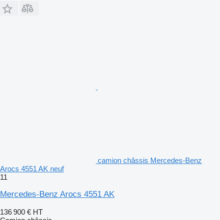
camion châssis Mercedes-Benz
Arocs 4551 AK neuf
11
Mercedes-Benz Arocs 4551 AK
136 900 €
HT