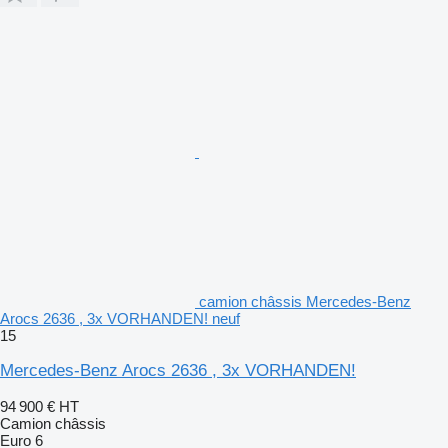
camion châssis Mercedes-Benz
Arocs 2636 , 3x VORHANDEN! neuf
15
Mercedes-Benz Arocs 2636 , 3x VORHANDEN!
94 900 €
HT
Camion châssis
Euro 6