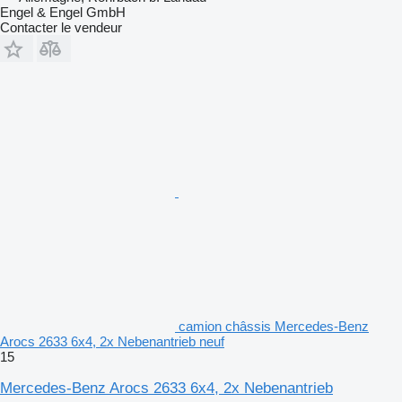
Engel & Engel GmbH
Contacter le vendeur
camion châssis Mercedes-Benz
Arocs 2633 6x4, 2x Nebenantrieb neuf
15
Mercedes-Benz Arocs 2633 6x4, 2x Nebenantrieb