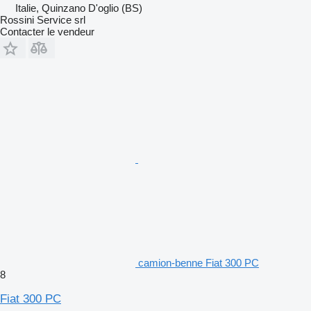
Italie, Quinzano D'oglio (BS)
Rossini Service srl
Contacter le vendeur
camion-benne Fiat 300 PC
8
Fiat 300 PC