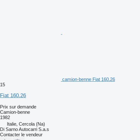
camion-benne Fiat 160.26
15
Fiat 160.26
Prix sur demande
Camion-benne
1982
Italie, Cercola (Na)
Di Sarno Autocarri S.a.s
Contacter le vendeur