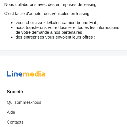
Nous collaborons avec des entreprises de leasing.
C'est facile d'acheter des véhicules en leasing :
vous choisissez le/la/les camion-benne Fiat ;
nous transférons votre dossier et toutes les informations
de votre demande à nos partenaires ;
des entreprises vous envoient leurs offres ;
Société
Qui sommes-nous
Aide
Contacts