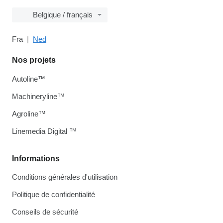
Belgique / français
Fra
Ned
Nos projets
Autoline™
Machineryline™
Agroline™
Linemedia Digital ™
Informations
Conditions générales d'utilisation
Politique de confidentialité
Conseils de sécurité