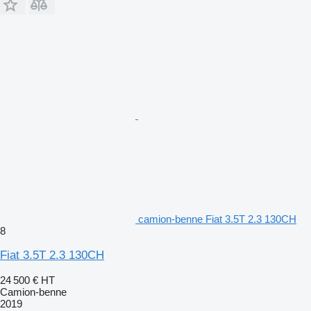
camion-benne Fiat 3.5T 2.3 130CH
8
Fiat 3.5T 2.3 130CH
24 500 €
HT
Camion-benne
2019