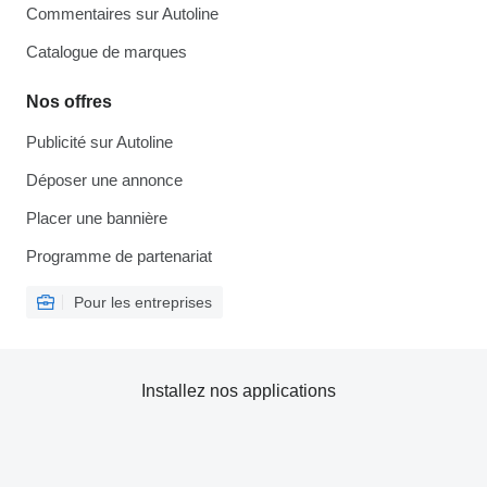
Commentaires sur Autoline
Catalogue de marques
Nos offres
Publicité sur Autoline
Déposer une annonce
Placer une bannière
Programme de partenariat
Pour les entreprises
Installez nos applications