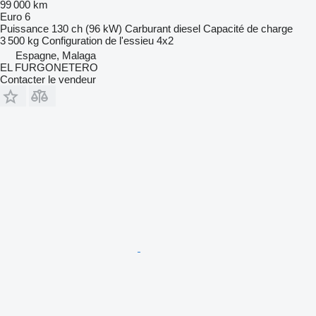
99 000 km
Euro 6
Puissance
130 ch (96 kW)
Carburant
diesel
Capacité de charge
3 500 kg
Configuration de l'essieu
4x2
Espagne, Malaga
EL FURGONETERO
Contacter le vendeur