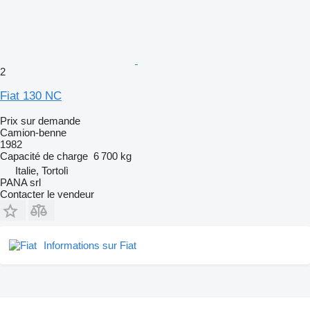
2
Fiat 130 NC
Prix sur demande
Camion-benne
1982
Capacité de charge
6 700 kg
Italie, Tortolì
PANA srl
Contacter le vendeur
Informations sur Fiat