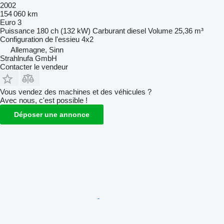
2002
154 060 km
Euro 3
Puissance
180 ch (132 kW)
Carburant
diesel
Volume
25,36 m³
Configuration de l'essieu
4x2
Allemagne, Sinn
Strahlnufa GmbH
Contacter le vendeur
Vous vendez des machines et des véhicules ?
Avec nous, c'est possible !
Déposer une annonce