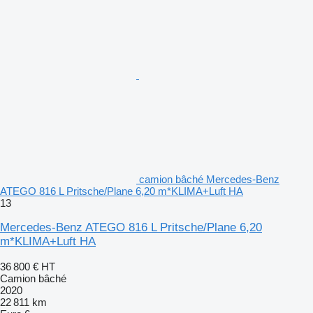
camion bâché Mercedes-Benz
ATEGO 816 L Pritsche/Plane 6,20 m*KLIMA+Luft HA
13
Mercedes-Benz ATEGO 816 L Pritsche/Plane 6,20
m*KLIMA+Luft HA
36 800 €
HT
Camion bâché
2020
22 811 km