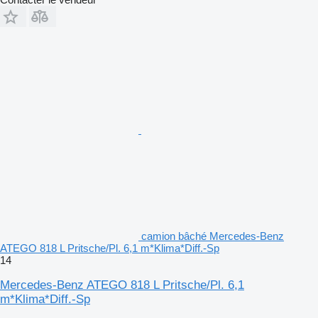
camion bâché Mercedes-Benz
ATEGO 818 L Pritsche/Pl. 6,1 m*Klima*Diff.-Sp
14
Mercedes-Benz ATEGO 818 L Pritsche/Pl. 6,1
m*Klima*Diff.-Sp