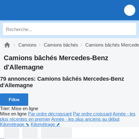
Camions
Camions bâchés
Camions bâchés Mercede
Camions bâchés Mercedes-Benz
d'Allemagne
79 annonces:
Camions bâchés Mercedes-Benz
d'Allemagne
Filtre
Trier
:
Mise en ligne
Mise en ligne
Par ordre décroissant
Par ordre croissant
Année - les
plus récentes en premier
Année - les plus anciens au début
Kilométrage ⬊
Kilométrage ⬈