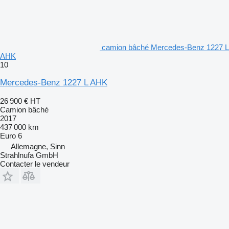
camion bâché Mercedes-Benz 1227 L
AHK
10
Mercedes-Benz 1227 L AHK
26 900 €
HT
Camion bâché
2017
437 000 km
Euro 6
Allemagne, Sinn
Strahlnufa GmbH
Contacter le vendeur