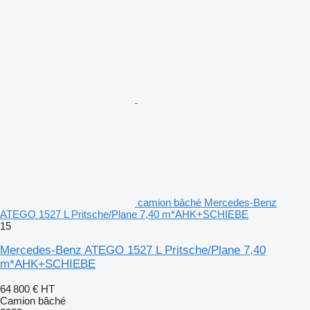
camion bâché Mercedes-Benz
ATEGO 1527 L Pritsche/Plane 7,40 m*AHK+SCHIEBE
15
Mercedes-Benz ATEGO 1527 L Pritsche/Plane 7,40
m*AHK+SCHIEBE
64 800 €
HT
Camion bâché