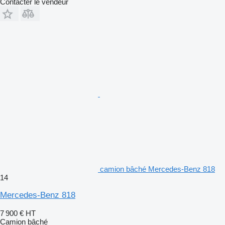
Contacter le vendeur
camion bâché Mercedes-Benz 818
14
Mercedes-Benz 818
7 900 €
HT
Camion bâché