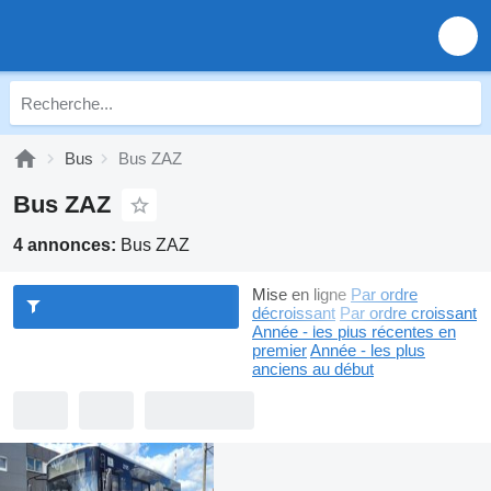
Bus
Bus ZAZ
Bus ZAZ
4 annonces:
Bus ZAZ
Mise en ligne
Par ordre
décroissant
Par ordre croissant
Année - les plus récentes en
premier
Année - les plus
anciens au début