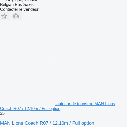
Belgian Bus Sales
Contacter le vendeur
autocar de tourisme MAN Lions
Coach R07 / 12,10m / Full option
35
MAN Lions Coach R07 / 12,10m / Full option