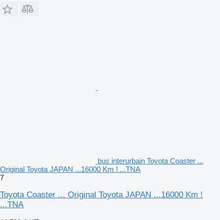
bus interurbain Toyota Coaster ...
Original Toyota JAPAN ...16000 Km ! ...TNA
7
Toyota Coaster ... Original Toyota JAPAN ...16000 Km !
...TNA