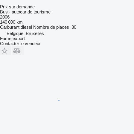
Prix sur demande
Bus - autocar de tourisme
2006
140 000 km
Carburant
diesel
Nombre de places
30
Belgique, Bruxelles
Fame export
Contacter le vendeur