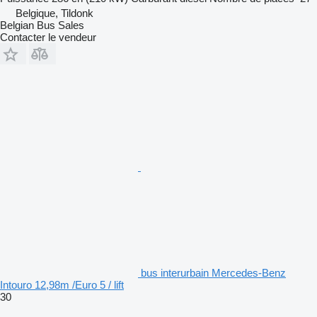
Belgique, Tildonk
Belgian Bus Sales
Contacter le vendeur
bus interurbain Mercedes-Benz
Intouro 12,98m /Euro 5 / lift
30