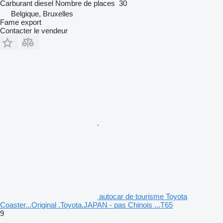
Carburant
diesel
Nombre de places
30
Belgique, Bruxelles
Fame export
Contacter le vendeur
autocar de tourisme Toyota
Coaster...Original .Toyota.JAPAN - pas Chinois ...T65
9