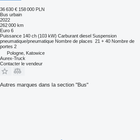
36 630 €
158 000 PLN
Bus urbain
2022
262 000 km
Euro 6
Puissance
140 ch (103 kW)
Carburant
diesel
Suspension
pneumatique/pneumatique
Nombre de places
21 + 40
Nombre de
portes
2
Pologne, Katowice
Aurex-Truck
Contacter le vendeur
Autres marques dans la section "Bus"