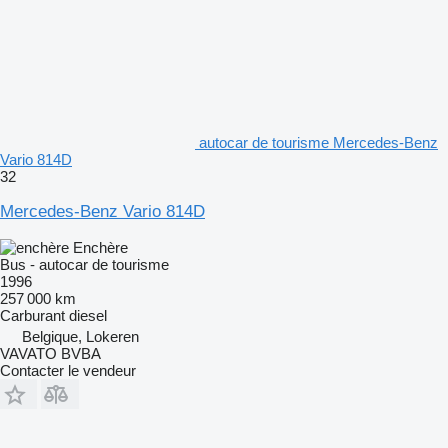
autocar de tourisme Mercedes-Benz
Vario 814D
32
Mercedes-Benz Vario 814D
Enchère
Bus - autocar de tourisme
1996
257 000 km
Carburant
diesel
Belgique, Lokeren
VAVATO BVBA
Contacter le vendeur