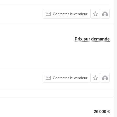
Contacter le vendeur
Prix sur demande
Contacter le vendeur
26 000 €