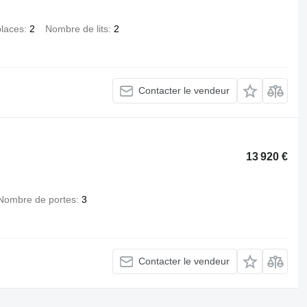
laces
2
Nombre de lits
2
Contacter le vendeur
13 920 €
Nombre de portes
3
Contacter le vendeur