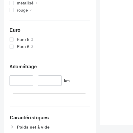
métallisé
rouge
Euro
Euro 5
Euro 6
Kilométrage
–
km
Caractéristiques
Poids net à vide