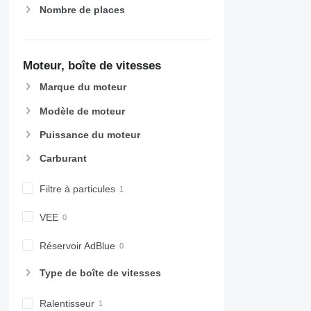
Nombre de places
Moteur, boîte de vitesses
Marque du moteur
Modèle de moteur
Puissance du moteur
Carburant
Filtre à particules
VEE
Réservoir AdBlue
Type de boîte de vitesses
Ralentisseur