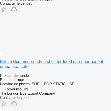
Contacter le vendeur
1
British Bus modern style shell for fixed site / permanent
static use, cafe
Prix sur demande
Bus touristique
Nombre de places
SHELL FOR STATIC USE
Royaume-Uni
The London Bus Export Company
Contacter le vendeur