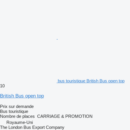
bus touristique British Bus open top
10
British Bus open top
Prix sur demande
Bus touristique
Nombre de places
CARRIAGE & PROMOTION
Royaume-Uni
The London Bus Export Company