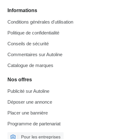
Informations
Conditions générales d'utilisation
Politique de confidentialité
Conseils de sécurité
Commentaires sur Autoline
Catalogue de marques
Nos offres
Publicité sur Autoline
Déposer une annonce
Placer une bannière
Programme de partenariat
Pour les entreprises