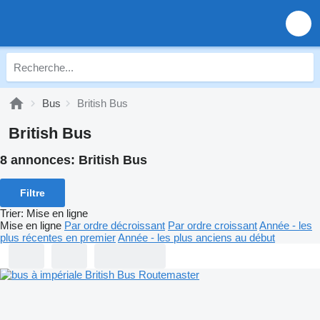
Bus
British Bus
British Bus
8 annonces:
British Bus
Filtre
Trier
:
Mise en ligne
Mise en ligne
Par ordre décroissant
Par ordre croissant
Année - les
plus récentes en premier
Année - les plus anciens au début