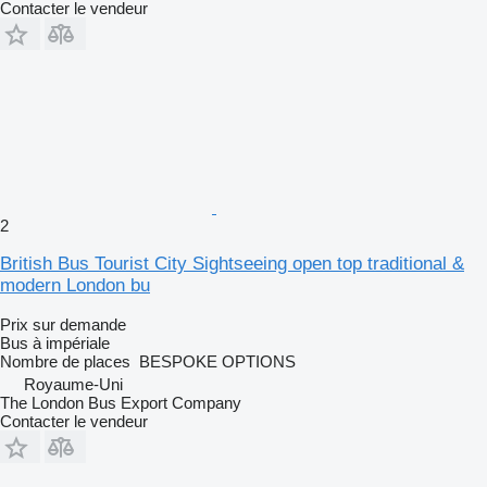
Contacter le vendeur
2
British Bus Tourist City Sightseeing open top traditional &
modern London bu
Prix sur demande
Bus à impériale
Nombre de places
BESPOKE OPTIONS
Royaume-Uni
The London Bus Export Company
Contacter le vendeur