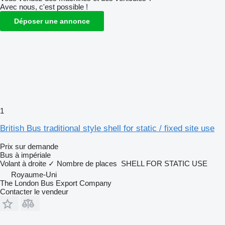
Avec nous, c'est possible !
Déposer une annonce
1
British Bus traditional style shell for static / fixed site use
Prix sur demande
Bus à impériale
Volant à droite
✓
Nombre de places
SHELL FOR STATIC USE
Royaume-Uni
The London Bus Export Company
Contacter le vendeur