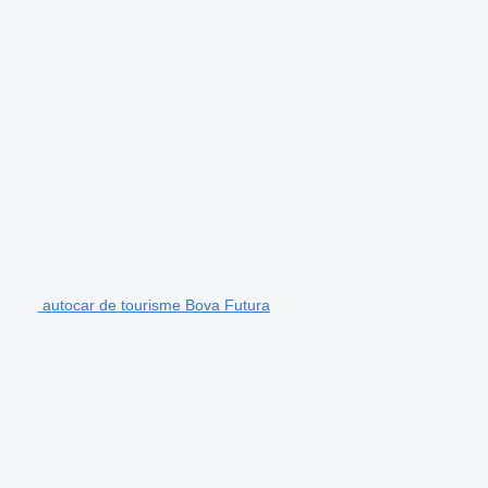
autocar de tourisme Bova Futura