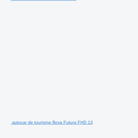
autocar de tourisme Bova Futura FHD 13