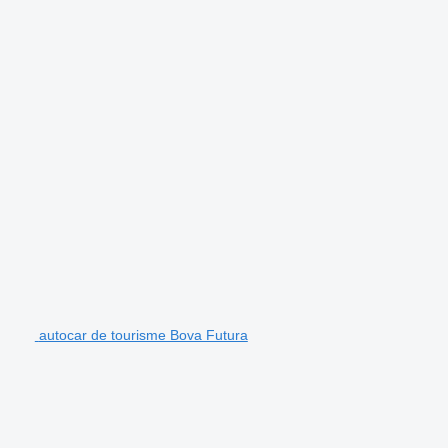
autocar de tourisme Bova Futura