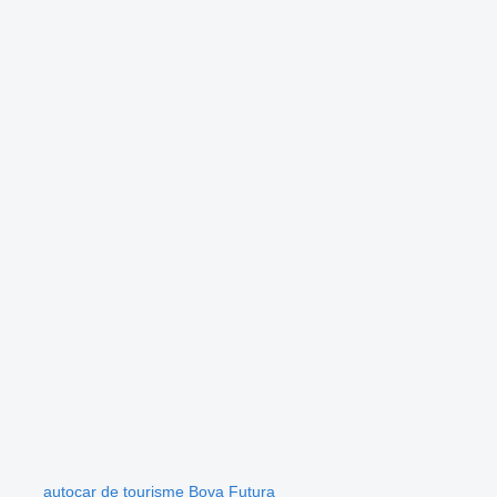
.
autocar de tourisme Bova Futura