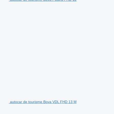
autocar de tourisme Bova VDL FHD 13 M