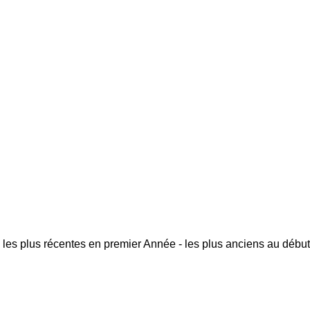
 les plus récentes en premier
Année - les plus anciens au début