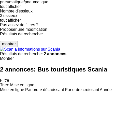
pneumatique/pneumatique
tout afficher
Nombre d'essieux
3 essieux
tout afficher
Pas assez de filtres ?
Proposer une modification
Résultats de recherche:
-
montrer
Informations sur Scania
Résultats de recherche:
2 annonces
Montrer
2 annonces:
Bus touristiques Scania
Filtre
Trier
:
Mise en ligne
Mise en ligne
Par ordre décroissant
Par ordre croissant
Année -