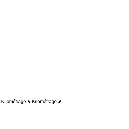
Kilométrage ⬊
Kilométrage ⬈