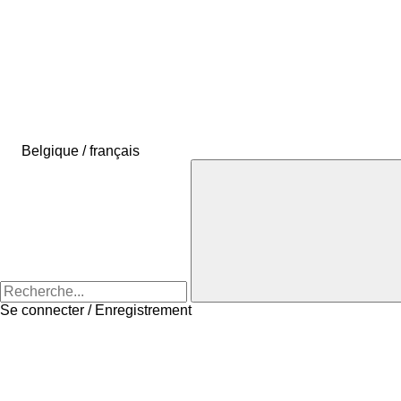
Belgique / français
Se connecter / Enregistrement