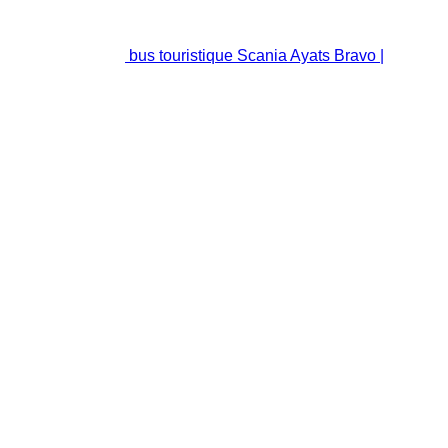
bus touristique Scania Ayats Bravo |