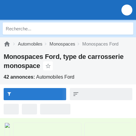
Automobiles
Monospaces
Monospaces Ford
Monospaces Ford, type de carrosserie
monospace
42 annonces:
Automobiles Ford