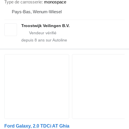
Type de carrosserie
monospace
Pays-Bas, Wenum-Wiesel
Troostwijk Veilingen B.V.
depuis
8
ans sur Autoline
Ford Galaxy, 2.0 TDCi AT Ghia