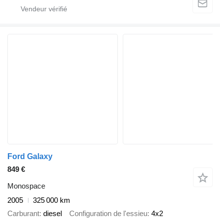
Ford Galaxy
849 €
Monospace
2005
325 000 km
Carburant
diesel
Configuration de l'essieu
4x2