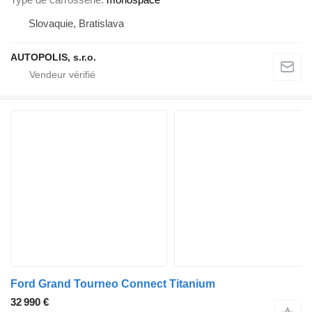
Slovaquie, Bratislava
AUTOPOLIS, s.r.o.
Ford Grand Tourneo Connect Titanium
32 990 €