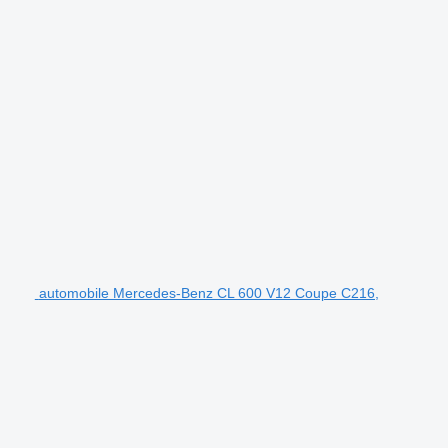
automobile Mercedes-Benz CL 600 V12 Coupe C216,