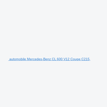
automobile Mercedes-Benz CL 600 V12 Coupe C215,