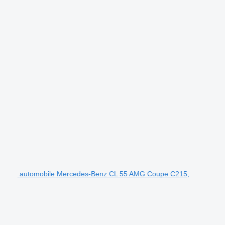
automobile Mercedes-Benz CL 55 AMG Coupe C215,