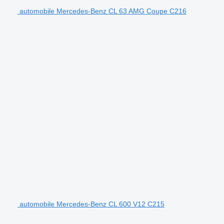
automobile Mercedes-Benz CL 63 AMG Coupe C216
automobile Mercedes-Benz CL 600 V12 C215