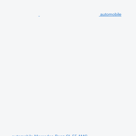
automobile