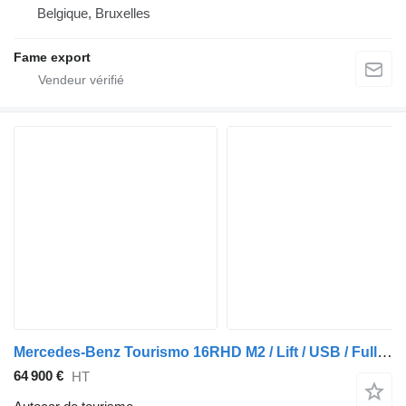
Belgique, Bruxelles
Fame export
Mercedes-Benz Tourismo 16RHD M2 / Lift / USB / Full Options
64 900 €
HT