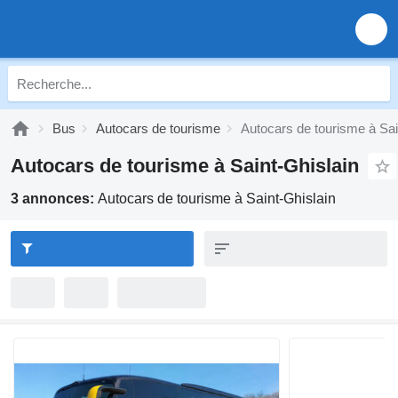
Bus
Autocars de tourisme
Autocars de tourisme à Sai
Autocars de tourisme à Saint-Ghislain
3 annonces:
Autocars de tourisme à Saint-Ghislain