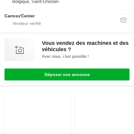
Belgique, Saint-Ghislain
Carross'Center
Vous vendez des machines et des
véhicules ?
Avec nous, c'est possible !
Déposer une annonce