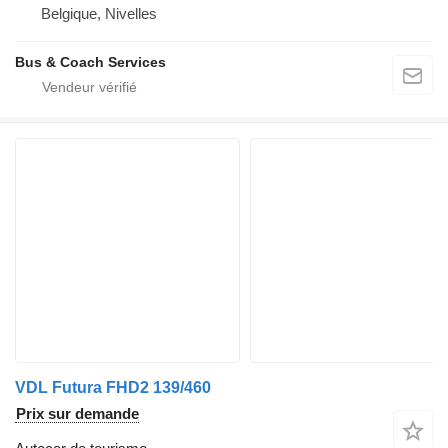
Belgique, Nivelles
Bus & Coach Services
VDL Futura FHD2 139/460
Prix sur demande