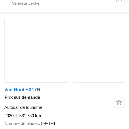
Van Hool EX17H
Prix sur demande
Autocar de tourisme
2020
531 750 km
Nombre de places
59+1+1