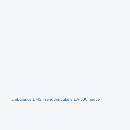
ambulance EMS Trend Ambulans EA-300 neuve