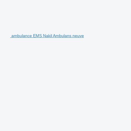
ambulance EMS Nakil Ambulans neuve