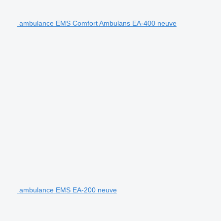
ambulance EMS Comfort Ambulans EA-400 neuve
ambulance EMS EA-200 neuve