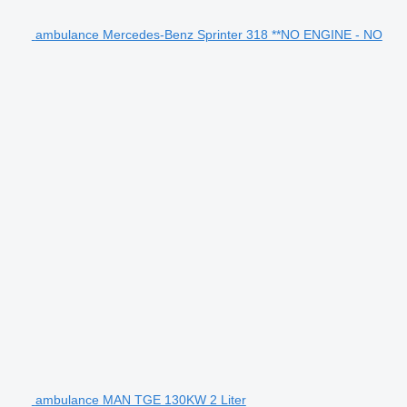
ambulance Mercedes-Benz Sprinter 318 **NO ENGINE - NO
ambulance MAN TGE 130KW 2 Liter