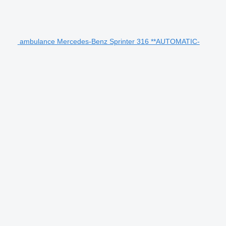
ambulance Mercedes-Benz Sprinter 316 **AUTOMATIC-