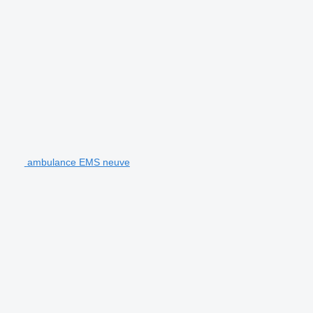
ambulance EMS neuve